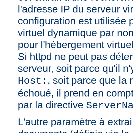
l'adresse IP du serveur vi
configuration est utilisée
virtuel dynamique par no
pour l'hébergement virtue
Si httpd ne peut pas déte
serveur, soit parce qu'il n
, soit parce que l
Host:
échoué, il prend en compt
par la directive
ServerN
L'autre paramètre à extrai