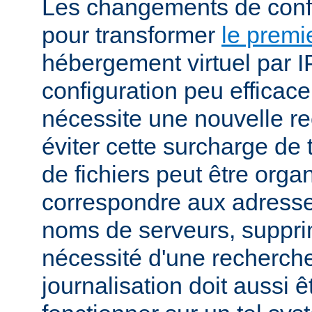
Les changements de conf
pour transformer
le premi
hébergement virtuel par I
configuration peu efficac
nécessite une nouvelle r
éviter cette surcharge de 
de fichiers peut être orga
correspondre aux adresses
noms de serveurs, suppri
nécessité d'une recherch
journalisation doit aussi 