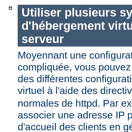
Utiliser plusieurs 
d'hébergement virt
serveur
Moyennant une configurat
compliquée, vous pouvez c
des différentes configura
virtuel à l'aide des direct
normales de httpd. Par e
associer une adresse IP 
d'accueil des clients en g