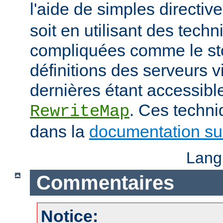
l'aide de simples directiv
soit en utilisant des tech
compliquées comme le st
définitions des serveurs vi
dernières étant accessible
. Ces techni
RewriteMap
dans la
documentation sur
Lang
Commentaires
Notice: