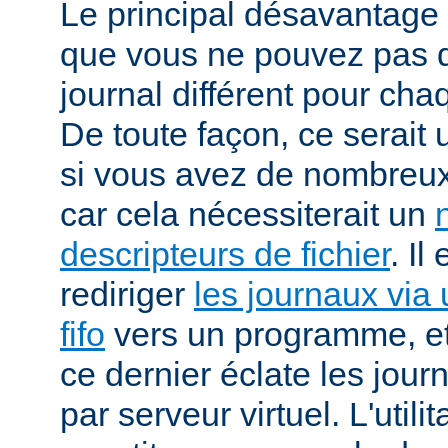
Le principal désavantage r
que vous ne pouvez pas dé
journal différent pour cha
De toute façon, ce serait
si vous avez de nombreux 
car cela nécessiterait un
descripteurs de fichier
. Il
rediriger
les journaux via 
fifo
vers un programme, et 
ce dernier éclate les jour
par serveur virtuel. L'utilit