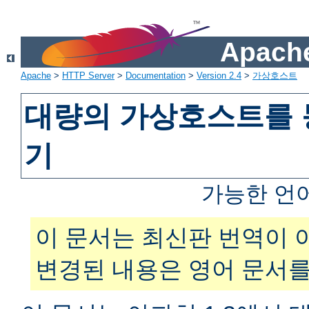
Apache
Apache
>
HTTP Server
>
Documentation
>
Version 2.4
>
가상호스트
대량의 가상호스트를 
기
가능한 언
이 문서는 최신판 번역이 
변경된 내용은 영어 문서를