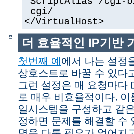
ScriptAlias /cgi-b
cgi/
</VirtualHost>
더 효율적인 IP기반
첫번째 예
에서 나는 설정을
상호스트로 바꿀 수 있다
그런 설정은 매 요청마다 
로 매우 비효율적이다. 이름
일시스템을 구성하고 같은
정하면 문제를 해결할 수 
명을 다룰 필요가 없어지고