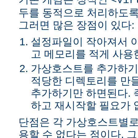
<Vir
두를 동적으로 처리하도록
그러면 많은 장점이 있다:
설정파일이 작아져서 
고 메모리를 적게 사용
가상호스트를 추가하기
적당한 디렉토리를 만들
추가하기만 하면된다. 
하고 재시작할 필요가 
단점은 각 가상호스트별로
용할 수 없다는 점이다. 