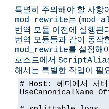
특별히 주의해야 할 사항
는 (
mod_rewrite
mod_a
번역 모듈 이전에 실행된다.
번역 모듈들과 같이 동작
를 설정해야
mod_rewrite
호스트에서
ScriptAlia
해서는 특별한 작업이 필
# Host: 헤더에서 서
UseCanonicalName Of