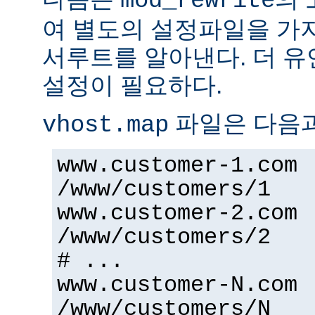
mod_rewrite
여 별도의 설정파일을 가
서루트를 알아낸다. 더 
설정이 필요하다.
파일은 다음과
vhost.map
www.customer-1.com
/www/customers/1
www.customer-2.com
/www/customers/2
# ...
www.customer-N.com
/www/customers/N