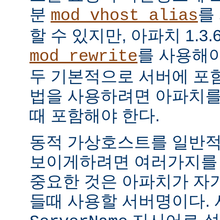
분
를
mod_vhost_alias
할 수 있지만, 아파치 1.
를 사용해야
mod_rewrite
두 기본적으로 서버에 포함
법을 사용하려면 아파치를
때 포함해야 한다.
동적 가상호스트를 일반
보이게하려면 여러가지를 `
중요한 것은 아파치가 자기
들때 사용할 서버명이다.