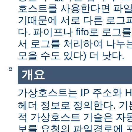
호스트를 사용한다면 파일
기때문에 서로 다른 로그
다. 파이프나 fifo로 로그
서 로그를 처리하여 나누는
모을 수도 있다) 더 낫다.
개요
가상호스트는 IP 주소와 
헤더 정보로 정의한다. 
적 가상호스트 기술은 자
보를 요청의 파일경로에 