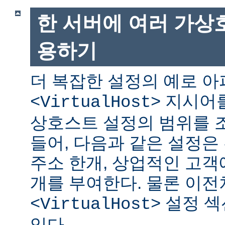
한 서버에 여러 가상
용하기
더 복잡한 설정의 예로 
지시어를
<VirtualHost>
상호스트 설정의 범위를 조
들어, 다음과 같은 설정은 
주소 한개, 상업적인 고객에
개를 부여한다. 물론 이
설정 섹
<VirtualHost>
있다.