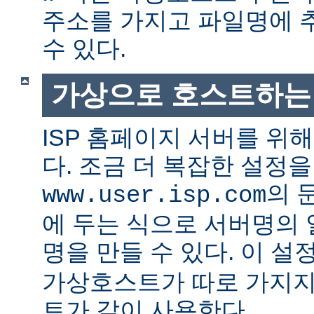
주소를 가지고 파일명에 
수 있다.
가상으로 호스트하는
ISP 홈페이지 서버를 위
다. 조금 더 복잡한 설정
의 
www.user.isp.com
에 두는 식으로 서버명의
명을 만들 수 있다. 이 설
가상호스트가 따로 가지지
트가 같이 사용한다.