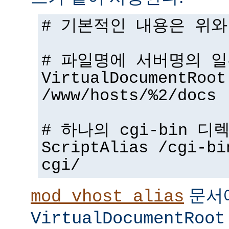
# 기본적인 내용은 위와
# 파일명에 서버명의 
VirtualDocumentRoot
/www/hosts/%2/docs
# 하나의 cgi-bin 디
ScriptAlias /cgi-bi
cgi/
문서
mod_vhost_alias
VirtualDocumentRoot