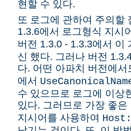
현할 수 있다.
또 로그에 관하여 주의할 
1.3.6에서 로그형식 지시
버전 1.3.0 - 1.3.3에서 
신 했다. 그러나 버전 1.3
다. 어떤 아파치 버전에
에서
UseCanonicalNam
수 있으므로 로그에 이상
있다. 그러므로 가장 좋은
지시어를 사용하여
Host
남기는 것이다. 또, 이 방