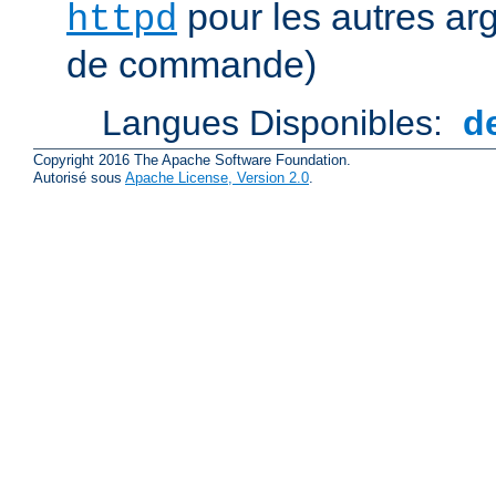
pour les autres ar
httpd
de commande)
Langues Disponibles:
d
Copyright 2016 The Apache Software Foundation.
Autorisé sous
Apache License, Version 2.0
.