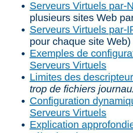
Serveurs Virtuels par
plusieurs sites Web pa
Serveurs Virtuels par-I
pour chaque site Web)
Exemples de configura
Serveurs Virtuels
Limites des descripteur
trop de fichiers journau
Configuration dynami
Serveurs Virtuels
Explication approfondie